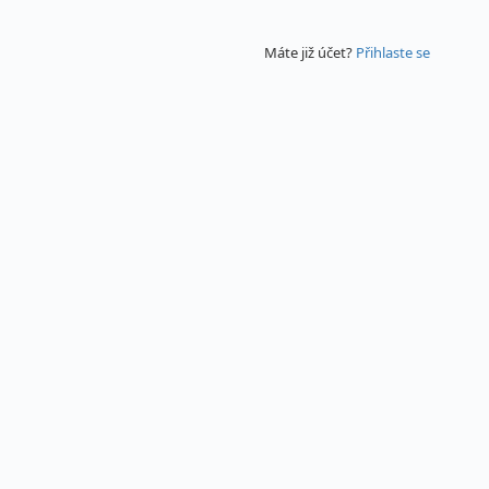
Máte již účet?
Přihlaste se