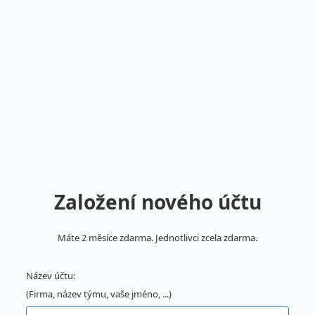
Založení nového účtu
Máte 2 měsíce zdarma. Jednotlivci zcela zdarma.
Název účtu:
(Firma, název týmu, vaše jméno, ...)